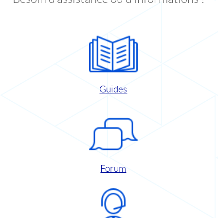
Guides
Forum